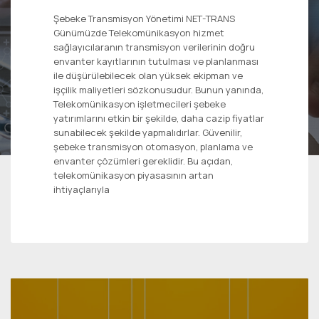
Şebeke Transmisyon Yönetimi NET-TRANS
Günümüzde Telekomünikasyon hizmet
sağlayıcılaranın transmisyon verilerinin doğru
envanter kayıtlarının tutulması ve planlanması
ile düşürülebilecek olan yüksek ekipman ve
işçilik maliyetleri sözkonusudur. Bunun yanında,
Telekomünikasyon işletmecileri şebeke
yatırımlarını etkin bir şekilde, daha cazip fiyatlar
sunabilecek şekilde yapmalıdırlar. Güvenilir,
şebeke transmisyon otomasyon, planlama ve
envanter çözümleri gereklidir. Bu açıdan,
telekomünikasyon piyasasının artan
ihtiyaçlarıyla